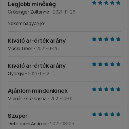
Legjobb minőség
Grósinger Zoltánné
- 2021-11-26
Nekem nagyon jó!
Kiváló ár-érték arány
Mucsi Tibor
- 2021-11-26
Kiváló ár-érték arány
Györgyi
- 2021-11-12
Ajánlom mindenkinek
Molnár Zsuzsanna
- 2021-10-01
Szuper
Debreceni Andrea
- 2021-08-05