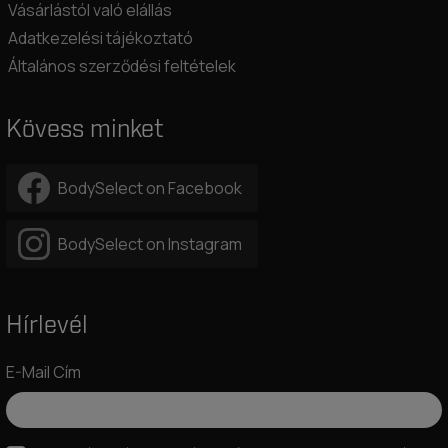
Vásárlástól való elállás
Adatkezelési tájékoztató
Általános szerződési feltételek
Kövess minket
BodySelect on Facebook
BodySelect on Instagram
Hírlevél
E-Mail Cím