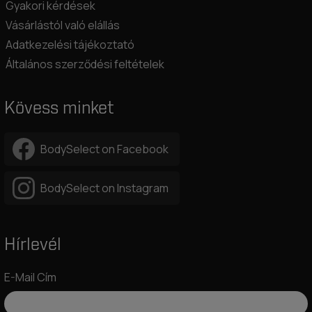
Gyakori kérdések
Vásárlástól való elállás
Adatkezelési tájékoztató
Általános szerződési feltételek
Kövess minket
BodySelect on Facebook
BodySelect on Instagram
Hírlevél
E-Mail Cím